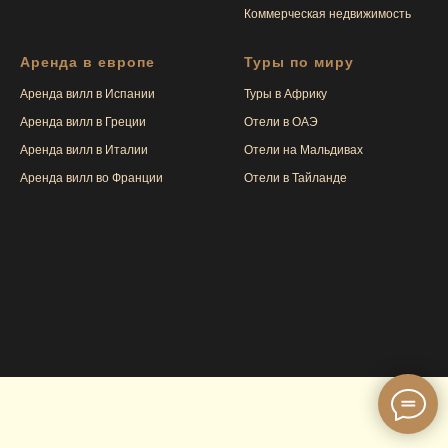
Коммерческая недвижимость
Аренда в европе
Туры по миру
Аренда вилл в Испании
Туры в Африку
Аренда вилл в Греции
Отели в ОАЭ
Аренда вилл в Италии
Отели на Мальдивах
Аренда вилл во Франции
Отели в Тайлан
де