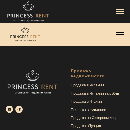
Продажа
недвижимости
Продажа в Испании
Продажа в Испании за рубли
Продажа в Италии
Продажа во Франции
Продажа на Северном Кипре
Продажа в Турции