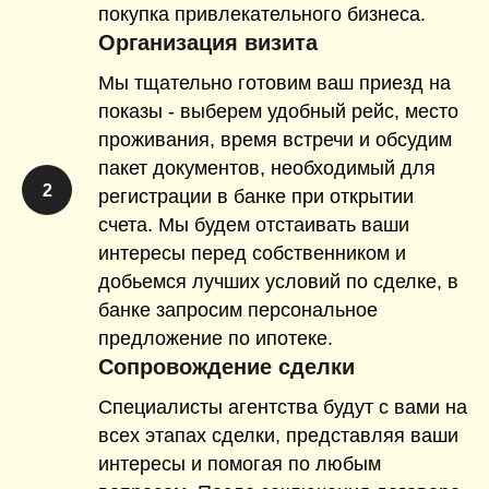
покупка привлекательного бизнеса.
Организация визита
Мы тщательно готовим ваш приезд на
показы - выберем удобный рейс, место
проживания, время встречи и обсудим
пакет документов, необходимый для
2
регистрации в банке при открытии
счета. Мы будем отстаивать ваши
интересы перед собственником и
добьемся лучших условий по сделке, в
банке запросим персональное
предложение по ипотеке.
Сопровождение сделки
Специалисты агентства будут с вами на
всех этапах сделки, представляя ваши
интересы и помогая по любым