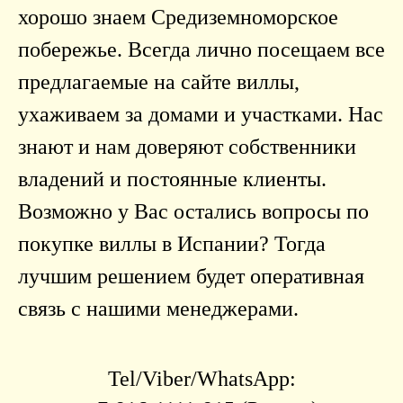
хорошо знаем Средиземноморское
побережье. Всегда лично посещаем все
предлагаемые на сайте виллы,
ухаживаем за домами и участками. Нас
знают и нам доверяют собственники
владений и постоянные клиенты.
Возможно у Вас остались вопросы по
покупке виллы в Испании? Тогда
лучшим решением будет оперативная
связь с нашими менеджерами.
Tel/Viber/WhatsApp: