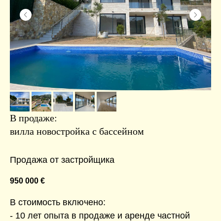
В продаже:
вилла новостройка с бассейном
Продажа от застройщика
950 000
€
В стоимость включено:
- 10 лет опыта в продаже и аренде частной