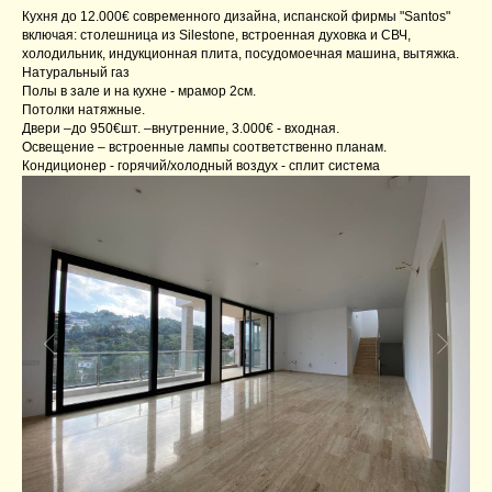
Кухня до 12.000€ современного дизайна, испанской фирмы "Santos"
включая: столешница из Silestone, встроенная духовка и СВЧ,
холодильник, индукционная плита, посудомоечная машина, вытяжка.
Натуральный газ
Полы в зале и на кухне - мрамор 2см.
Потолки натяжные.
Двери –до 950€шт. –внутренние, 3.000€ - входная.
Освещение – встроенные лампы соответственно планам.
Кондиционер - горячий/холодный воздух - сплит система