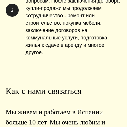
вопросам. После заключения договора
купли-продажи мы продолжаем
3
сотрудничество - ремонт или
строительство, покупка мебели,
заключение договоров на
коммунальные услуги, подготовка
жилья к сдаче в аренду и многое
другое.
Как с нами связаться
Мы живем и работаем в Испании
больше 10 лет. Мы очень любим и