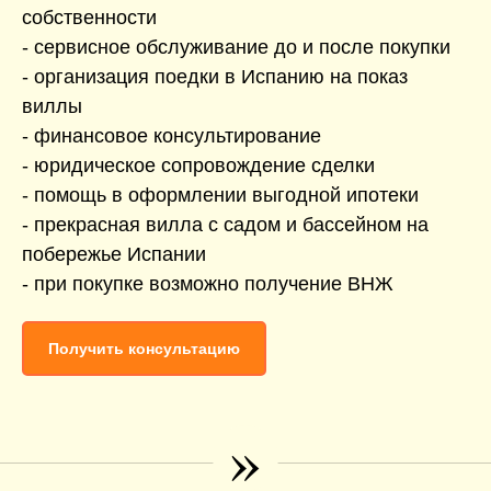
собственности
- сервисное обслуживание до и после покупки
- организация поедки в Испанию на показ
виллы
- финансовое консультирование
- юридическое сопровождение сделки
- помощь в оформлении выгодной ипотеки
- прекрасная вилла с садом и бассейном на
побережье Испании
- при покупке возможно получение ВНЖ
Получить консультацию
»