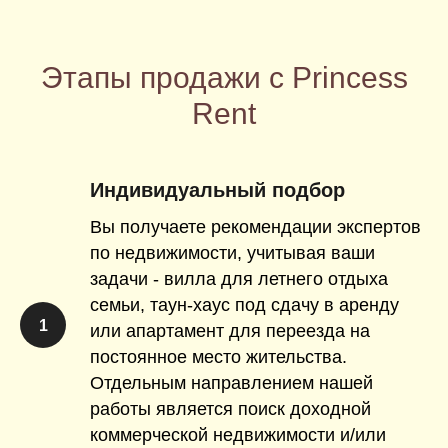
Этапы продажи с Princess
Rent
Индивидуальный подбор
Вы получаете рекомендации экспертов
по недвижимости, учитывая ваши
задачи - вилла для летнего отдыха
семьи, таун-хаус под сдачу в аренду
1
или апартамент для переезда на
постоянное место жительства.
Отдельным направлением нашей
работы является поиск доходной
коммерческой недвижимости и/или