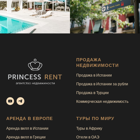
ПРОДАЖА
НЕДВИЖИМОСТИ
Продажа в Испании
Продажа в Испании за рубли
Продажа в Турции
Коммерческая недвижимость
АРЕНДА В ЕВРОПЕ
ТУРЫ ПО МИРУ
Аренда вилл в Испании
Туры в Африку
Аренда вилл в Греции
Отели в ОАЭ