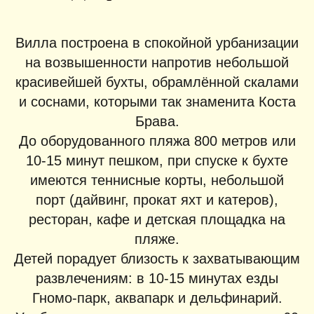
Вилла построена в спокойной урбанизации
на возвышенности напротив небольшой
красивейшей бухты, обрамлённой скалами
и соснами, которыми так знаменита Коста
Брава.
До оборудованного пляжа 800 метров или
10-15 минут пешком, при спуске к бухте
имеются теннисные корты, небольшой
порт (дайвинг, прокат яхт и катеров),
ресторан, кафе и детская площадка на
пляже.
Детей порадует близость к захватывающим
развлечениям: в 10-15 минутах езды
Гномо-парк, аквапарк и дельфинарий.