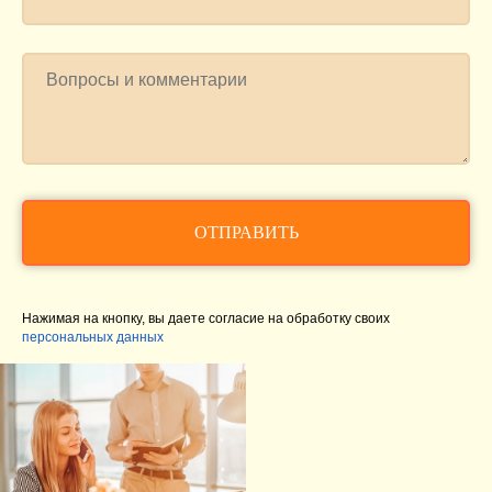
ОТПРАВИТЬ
Нажимая на кнопку, вы даете согласие на обработку своих
персональных данных