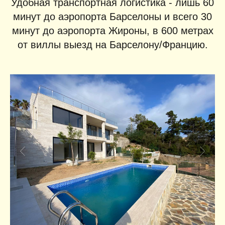
Удобная транспортная логистика - лишь 60
минут до аэропорта Барселоны и всего 30
минут до аэропорта Жироны, в 600 метрах
от виллы выезд на Барселону/Францию.