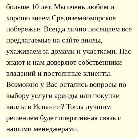
больше 10 лет. Мы очень любим и
хорошо знаем Средиземноморское
побережье. Всегда лично посещаем все
предлагаемые на сайте виллы,
ухаживаем за домами и участками. Нас
знают и нам доверяют собственники
владений и постоянные клиенты.
Возможно у Вас остались вопросы по
выбору услуги аренды или покупки
виллы в Испании? Тогда лучшим
решением будет оперативная связь с
нашими менеджерами.