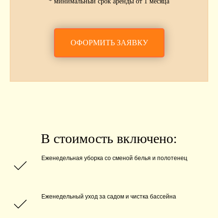
* минимальный срок аренды от 1 месяца
ОФОРМИТЬ ЗАЯВКУ
В стоимость включено:
Еженедельная уборка со сменой белья и полотенец
Еженедельный уход за садом и чистка бассейна