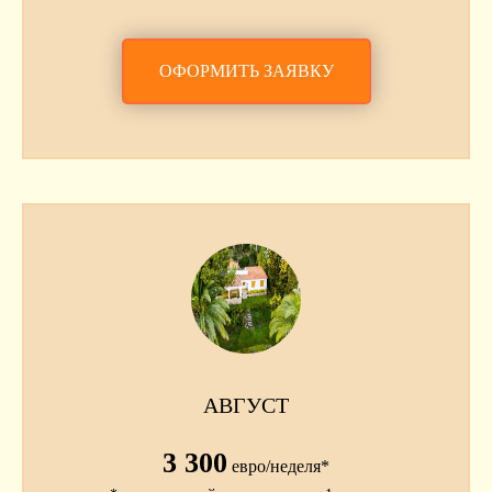
ОФОРМИТЬ ЗАЯВКУ
АВГУСТ
3 300
евро/неделя*