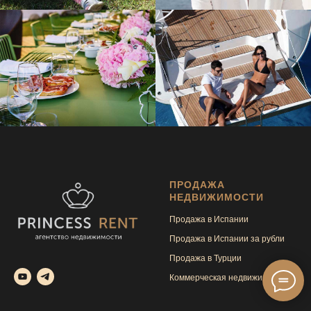
ПРОДАЖА
НЕДВИЖИМОСТИ
Продажа в Испании
Продажа в Испании за рубли
Продажа в Турции
Коммерческая недвижимость