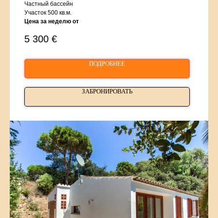
Частный бассейн
Участок 500 кв.м.
Цена за неделю от
5 300
€
ПОДРОБНЕЕ
ЗАБРОНИРОВАТЬ