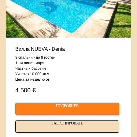
Вилла NUEVA - Denia
3 спальни - до 8 гостей
1-ая линия моря
Частный бассейн
Участок 10 000 кв.м.
Цена за неделю от
4 500
€
ПОДРОБНЕЕ
ЗАБРОНИРОВАТЬ