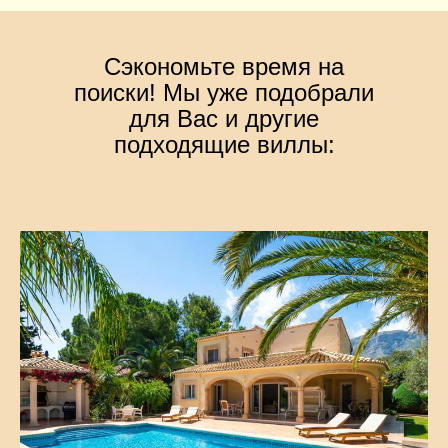
Сэкономьте время на
поиски! Мы уже подобрали
для Вас и другие
подходящие виллы: