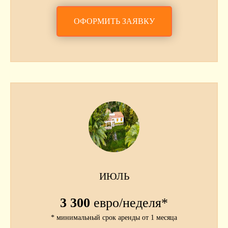
ОФОРМИТЬ ЗАЯВКУ
ИЮЛЬ
3 300
евро/неделя*
* минимальный срок аренды от 1 месяца