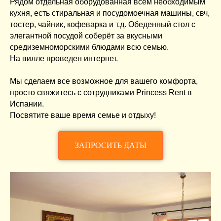
Рядом отдельная оборудованная всем необходимым
кухня, есть стиральная и посудомоечная машины, свч,
тостер, чайник, кофеварка и т.д. Обеденный стол с
элегантной посудой соберёт за вкусными
средиземноморскими блюдами всю семью.
На вилле проведен интернет.
Мы сделаем все возможное для вашего комфорта,
просто свяжитесь с сотрудниками Princess Rent в
Испании.
Посвятите ваше время семье и отдыху!
ЗАПРОСИТЬ ДАТЫ