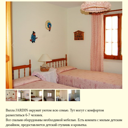
Вилла JARDIN окружит уютом всю семью. Тут могут с комфортом
разместиться
6-7 человек.
Все спальни оборудованы необходимой мебелью. Есть комната с милым детским
дизайном, предоставляется детский стульчик и кроватка.