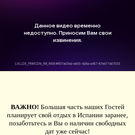
ВАЖНО
!
Большая часть наших Гостей
планирует свой отдых в Испании заранее,
позаботьтесь и Вы о наличии свободных
дат уже сейчас!