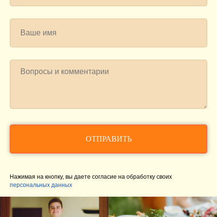
ОТПРАВИТЬ
Нажимая на кнопку, вы даете согласие на обработку своих
персональных данных