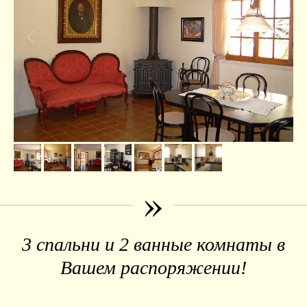
»
3 спальни и 2 ванные комнаты в
Вашем распоряжении!