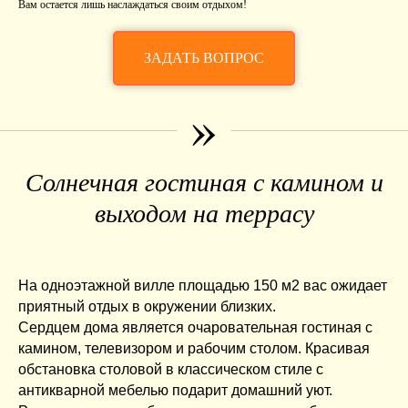
Вам остается лишь наслаждаться своим отдыхом!
ЗАДАТЬ ВОПРОС
»
Солнечная гостиная с камином и
выходом на террасу
На одноэтажной вилле площадью 150 м2 вас ожидает
приятный отдых в окружении близких.
Сердцем дома является очаровательная гостиная с
камином, телевизором и рабочим столом. Красивая
обстановка столовой в классическом стиле с
антикварной мебелью подарит домашний уют.