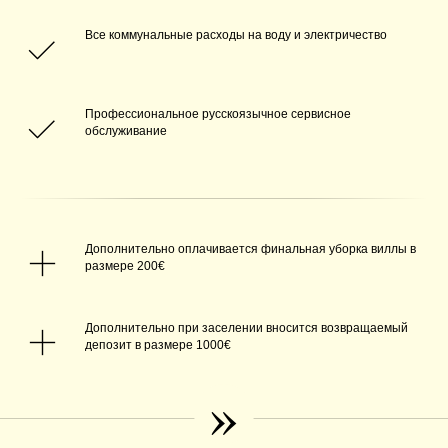
Все коммунальные расходы на воду и электричество
Профессиональное русскоязычное сервисное
обслуживание
Дополнительно оплачивается финальная уборка виллы в
размере 200€
Дополнительно при заселении вносится возвращаемый
депозит в размере 1000€
»