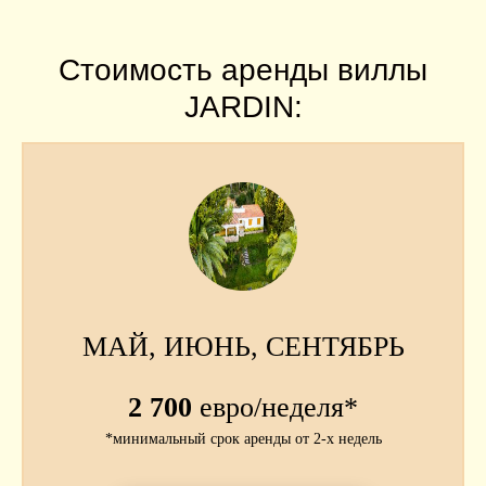
Стоимость аренды виллы
JARDIN:
МАЙ, ИЮНЬ, СЕНТЯБРЬ
2 700
евро/неделя*
*
минимальный срок аренды от 2-х недель