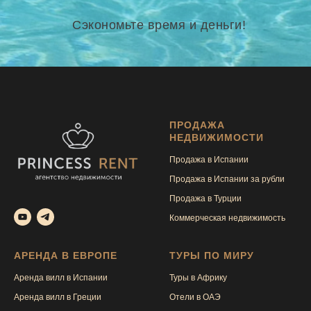
Сэкономьте время и деньги!
ПРОДАЖА
НЕДВИЖИМОСТИ
Продажа в Испании
Продажа в Испании за рубли
Продажа в Турции
Коммерческая недвижимость
АРЕНДА В ЕВРОПЕ
ТУРЫ ПО МИРУ
Аренда вилл в Испании
Туры в Африку
Аренда вилл в Греции
Отели в ОАЭ