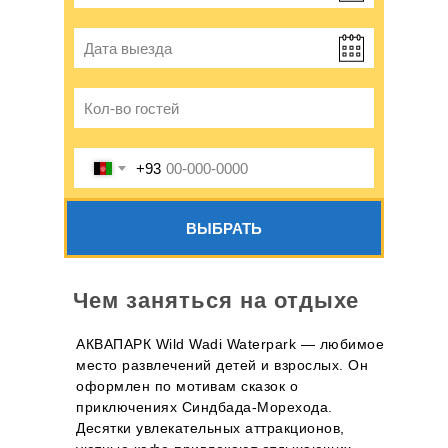
Дата выезда
Кол-во гостей
+93
ВЫБРАТЬ
Чем заняться на отдыхе
АКВАПАРК Wild Wadi Waterpark — любимое
место развлечений детей и взрослых. Он
оформлен по мотивам сказок о
приключениях Синдбада-Морехода.
Десятки увлекательных аттракционов,