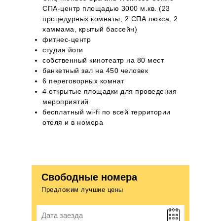
СПА-центр площадью 3000 м.кв. (23
процедурных комнаты, 2 СПА люкса, 2
хаммама, крытый бассейн)
фитнес-центр
студия йоги
собственный кинотеатр на 80 мест
банкетный зал на 450 человек
6 переговорных комнат
4 открытые площадки для проведения
мероприятий
бесплатный wi-fi по всей территории
отеля и в номера
Свободные номера
Предложим лучшие цены
Дата заезда