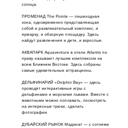
солнца.
ПРОМЕНАД The Pointe — пешеходная
зона, одновременно представляющая
собой и развлекательный комплекс, и
ярмарку, и обзорную площадку. Здесь
найдут развлечения и дети, и взрослые.
АКВАПАРК Aquaventure в отеле Atlantis по
праву называют лучшим комплексом на
всем Ближнем Востоке. Здесь собраны
самые удивительные аттракционы.
ДЕЛЬФИНАРИЙ «Dolphin Bay» — здесь
проводят интерактивные игры с
дельфинами и морскими львами. Вместе с
животными можно поплавать, посмотреть
на интересные трюки, сделать
фотографии.
ДУБАЙСКИЙ РЫНОК Мадинат — с сотнями