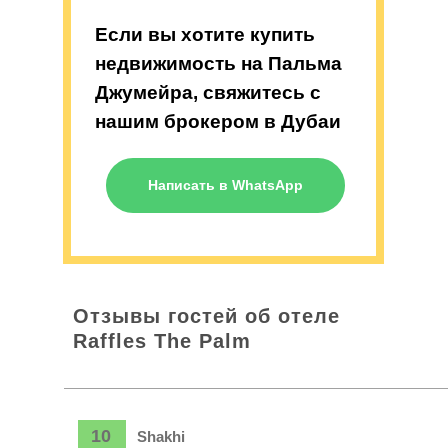
Если вы хотите купить
недвижимость на Пальма
Джумейра, свяжитесь с
нашим брокером в Дубаи
Написать в WhatsApp
Отзывы гостей об отеле
Raffles The Palm
10
Shakhi