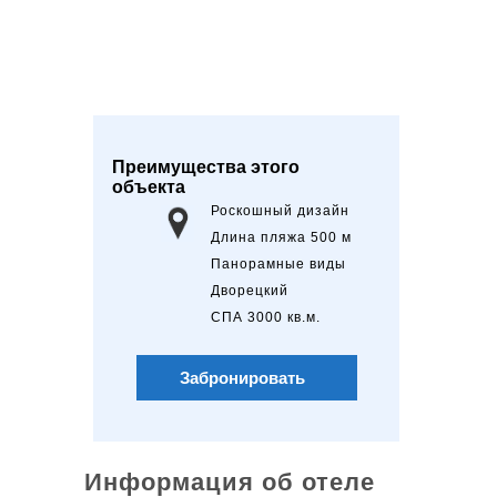
Преимущества этого
объекта
Роскошный дизайн
Длина пляжа 500 м
Панорамные виды
Дворецкий
СПА 3000 кв.м.
Забронировать
Информация об отеле