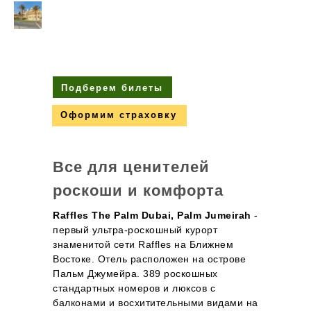
Подберем билеты
Оформим страховку
Все для ценителей
роскоши и комфорта
Raffles The Palm Dubai, Palm Jumeirah
-
первый ультра-роскошный курорт
знаменитой сети Raffles на Ближнем
Востоке. Отель расположен на острове
Пальм Джумейра. 389 роскошных
стандартных номеров и люксов с
балконами и восхитительными видами на