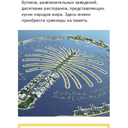
бутиков, развлекательных заведений,
десятками ресторанов, представляющих
кухни народов мира. Здесь можно
приобрести сувениры на память.