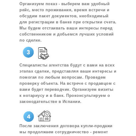
Организуем показ - выберем вам удобный
рейс, место проживания, время встречи и
обсудим пакет документов, необходимый
для регистрации в банке при открытии счета.
Мы будем отстаивать ваши интересы перед
собственником и добьемся лучших условий
по сделке.
Специалисты агентства будут с вами на всех
этапах сделки, представляя ваши интересы и
помогая по любым вопросам. Проведем
проверку объекта. На встрече с продавцом с
вами будет переводчик. Организуем визиты
к нотариусу и в банк. Проконсультируем о
законодательстве в Испании.
После заключения договора купли-продажи
мы продолжаем сотрудничество - ремонт