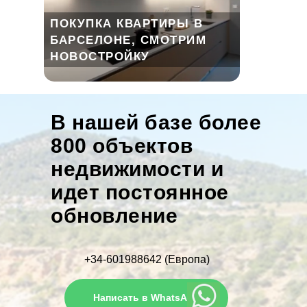
ПОКУПКА КВАРТИРЫ В
БАРСЕЛОНЕ, СМОТРИМ
НОВОСТРОЙКУ
В нашей базе более
800 объектов
недвижимости и
идет постоянное
обновление
+34-601988642 (Европа)
Написать в WhatsApp