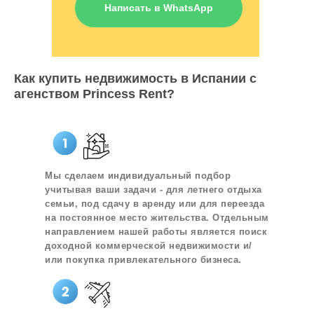
Написать в WhatsApp
Как купить недвижимость в Испании с
агенством Princess Rent?
Мы сделаем индивидуальный подбор
учитывая ваши задачи - для летнего отдыха
семьи, под сдачу в аренду или для переезда
на постоянное место жительства. Отдельным
направлением нашей работы является поиск
доходной коммерческой недвижимости и/
или покупка привлекательного бизнеса.