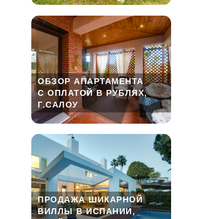
ОБЗОР АПАРТАМЕНТА
С ОПЛАТОЙ В РУБЛЯХ,
Г.САЛОУ
ПРОДАЖА ШИКАРНОЙ
ВИЛЛЫ В ИСПАНИИ,