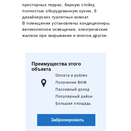
просторных террас, барную стойку,
полностью оборудованную кухню, 6
дизайнерских туалетных комнат.
В помещении установлены кондиционеры,
великолепное освещение, электрические
жалюзи при закрывании и многое другое.
Преимущества этого
объекта
Оплата в рублях
Получение ВНЖ
Пассивный доход
Популярный район
Большая площадь
Забронировать