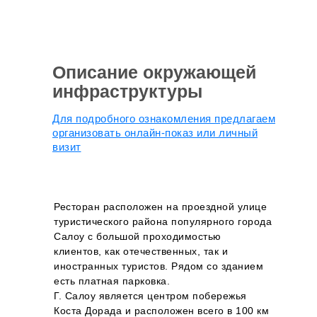
Описание окружающей
инфраструктуры
Для подробного ознакомления предлагаем
организовать онлайн-показ или личный
визит
Ресторан расположен на проездной улице
туристического района популярного города
Салоу с большой проходимостью
клиентов, как отечественных, так и
иностранных туристов. Рядом со зданием
есть платная парковка.
Г. Салоу является центром побережья
Коста Дорада и расположен всего в 100 км