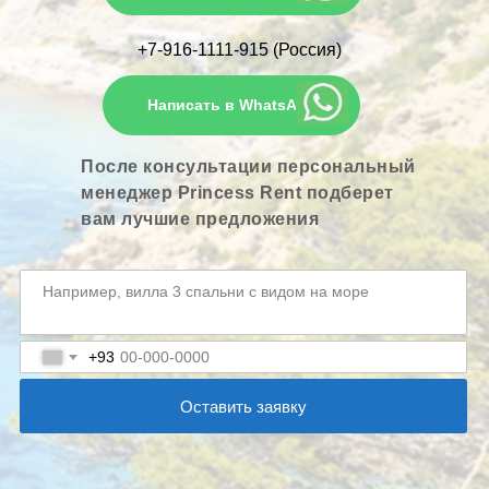
+7-916-1111-915 (Россия)
Написать в WhatsApp
После консультации персональный
менеджер Princess Rent подберет
вам лучшие предложения
+93
Оставить заявку