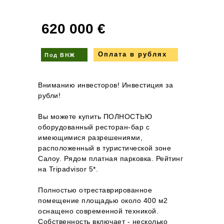
620 000 €
Оплата в рублях
Под ВНЖ
Вниманию инвесторов! Инвестиция за
рубли!
Вы можете купить ПОЛНОСТЬЮ
оборудованный ресторан-бар с
имеющимися разрешениями,
расположенный в туристической зоне
Салоу. Рядом платная парковка. Рейтинг
на Tripadvisor 5*.
Полностью отреставрированное
помещение площадью около 400 м2
оснащено современной техникой.
Собственность включает - несколько