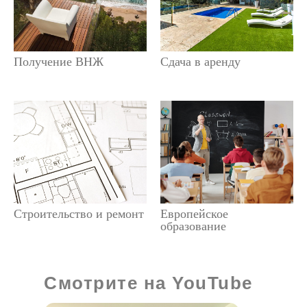
Получение ВНЖ
Сдача в аренду
Строительство и ремонт
Европейское
образование
Смотрите на YouTube