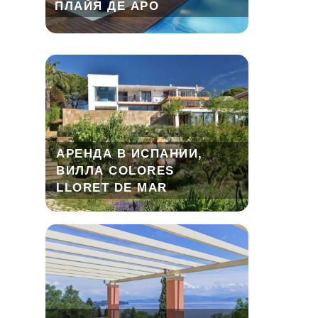
ПЛАЙЯ ДЕ АРО
АРЕНДА В ИСПАНИИ,
ВИЛЛА COLORES
LLORET DE MAR