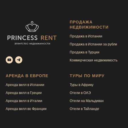
ПРОДАЖА
НЕДВИЖИМОСТИ
Продажа в Испании
Продажа в Испании за рубли
Продажа в Турции
Коммерческая недвижимость
АРЕНДА В ЕВРОПЕ
ТУРЫ ПО МИРУ
Аренда вилл в Испании
Туры в Африку
Аренда вилл в Греции
Отели в ОАЭ
Аренда вилл в Италии
Отели на Мальдивах
Аренда вилл во Франции
Отели в Тайлан
де