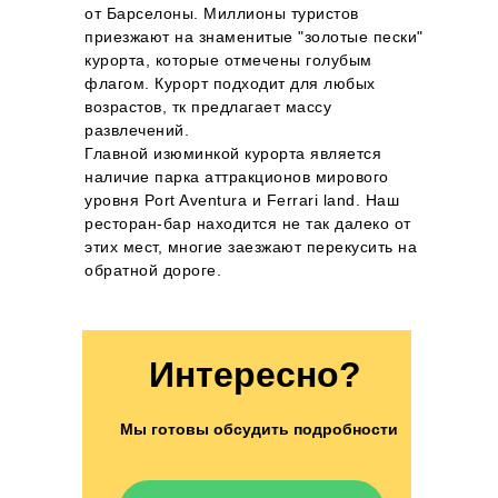
от Барселоны. Миллионы туристов
приезжают на знаменитые "золотые пески"
курорта, которые отмечены голубым
флагом. Курорт подходит для любых
возрастов, тк предлагает массу
развлечений.
Главной изюминкой курорта является
наличие парка аттракционов мирового
уровня Port Aventura и Ferrari land. Наш
ресторан-бар находится не так далеко от
этих мест, многие заезжают перекусить на
обратной дороге.
Интересно?
Мы готовы обсудить подробности