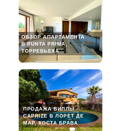
ОБЗОР АПАРТАМЕНТА
В PUNTA PRIMA,
ТОРРЕВЬЕХА
ПРОДАЖА ВИЛЛЫ
CAPRIZE В ЛОРЕТ ДЕ
МАР, КОСТА БРАВА