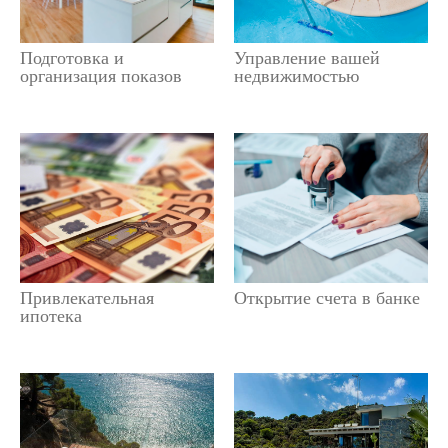
Подготовка и
Управление вашей
организация показов
недвижимостью
Привлекательная
Открытие счета в банке
ипотека