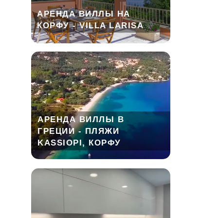
АРЕНДА ВИЛЛЫ НА
КОРФУ - VILLA LARISA
АРЕНДА ВИЛЛЫ В
ГРЕЦИИ - ПЛЯЖИ
KASSIOPI, КОРФУ