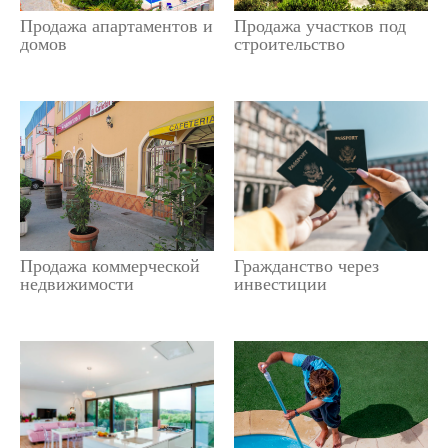
Продажа апартаментов и
Продажа участков под
домов
строительство
Продажа коммерческой
Гражданство через
недвижимости
инвестиции