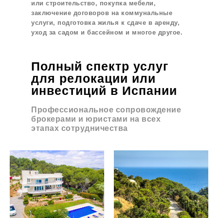
или строительство, покупка мебели,
заключение договоров на коммунальные
услуги, подготовка жилья к сдаче в аренду,
уход за садом и бассейном и многое другое.
Полный спектр услуг
для релокации или
инвестиций в Испании
Профессиональное сопровождение
брокерами и юристами на всех
этапах сотрудничества