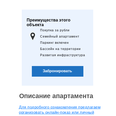
Преимущества этого
объекта
Покупка за рубли
Семейный апартамент
Паркинг включен
Бассейн на территории
Развитая инфраструктура
Забронировать
Описание апартамента
Для подробного ознакомления предлагаем
организовать онлайн-показ или личный