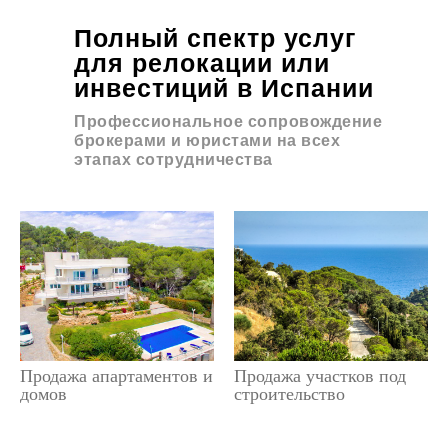
Полный спектр услуг
для релокации или
инвестиций в Испании
Профессиональное сопровождение
брокерами и юристами на всех
этапах сотрудничества
Продажа апартаментов и
Продажа участков под
домов
строительство