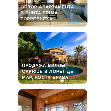
ОБЗОР АПАРТАМЕНТА
В PUNTA PRIMA,
ТОРРЕВЬЕХА
ПРОДАЖА ВИЛЛЫ
CAPRIZE В ЛОРЕТ ДЕ
МАР, КОСТА БРАВА