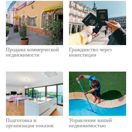
Продажа коммерческой
Гражданство через
недвижимости
инвестиции
Подготовка и
Управление вашей
организация показов
недвижимостью