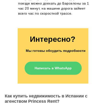
поезде можно доехать до Барселоны за 1
час 20 минут, на машине дорога займет
всего час по скоростной трассе.
Интересно?
Мы готовы обсудить подробности
Написать в WhatsApp
Как купить недвижимость в Испании с
агенством Princess Rent?