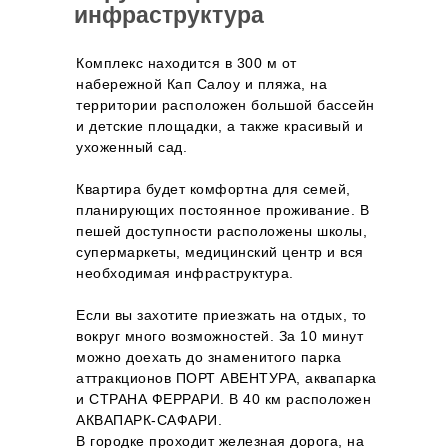
инфраструктура
Комплекс находится в 300 м от
набережной Кап Салоу и пляжа, на
территории расположен большой бассейн
и детские площадки, а также красивый и
ухоженный сад.
Квартира будет комфортна для семей,
планирующих постоянное проживание. В
пешей доступности расположены школы,
супермаркеты, медицинский центр и вся
необходимая инфраструктура.
Если вы захотите приезжать на отдых, то
вокруг много возможностей. За 10 минут
можно доехать до знаменитого парка
аттракционов ПОРТ АВЕНТУРА, аквапарка
и СТРАНА ФЕРРАРИ. В 40 км расположен
АКВАПАРК-САФАРИ.
В городке проходит железная дорога, на