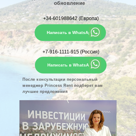
обновление
+34-601988642 (Европа)
Написать в WhatsApp
+7-916-1111-915 (Россия)
Написать в WhatsApp
После консультации персональный
менеджер Princess Rent подберет вам
лучшие предложения