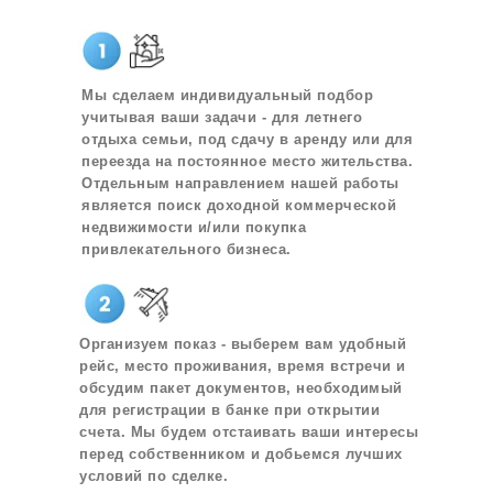
Мы сделаем индивидуальный подбор
учитывая ваши задачи - для летнего
отдыха семьи, под сдачу в аренду или для
переезда на постоянное место жительства.
Отдельным направлением нашей работы
является поиск доходной коммерческой
недвижимости и/или покупка
привлекательного бизнеса.
Организуем показ - выберем вам удобный
рейс, место проживания, время встречи и
обсудим пакет документов, необходимый
для регистрации в банке при открытии
счета. Мы будем отстаивать ваши интересы
перед собственником и добьемся лучших
условий по сделке.