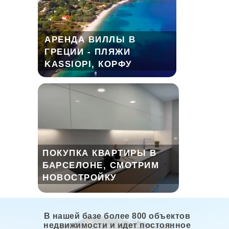
АРЕНДА ВИЛЛЫ В
ГРЕЦИИ - ПЛЯЖИ
KASSIOPI, КОРФУ
ПОКУПКА КВАРТИРЫ В
БАРСЕЛОНЕ, СМОТРИМ
НОВОСТРОЙКУ
В нашей базе более 800 объектов
недвижимости и идет постоянное