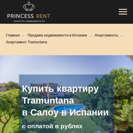
Главная
→
Продажа недвижимости в Испании
→
Апартаменты
→
Апартамент Tramuntana
Купить квартиру
Tramuntana
в Салоу в Испании
с оплатой в рублях