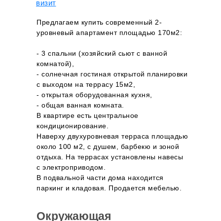
визит
Предлагаем купить современный 2-
уровневый апартамент площадью 170м2:
- 3 спальни (хозяйский сьют с ванной
комнатой),
- солнечная гостиная открытой планировки
с выходом на террасу 15м2,
- открытая оборудованная кухня,
- общая ванная комната.
В квартире есть центральное
кондиционирование.
Наверху двухуровневая терраса площадью
около 100 м2, с душем, барбекю и зоной
отдыха. На террасах установлены навесы
с электроприводом.
В подвальной части дома находится
паркинг и кладовая. Продается мебелью.
Окружающая