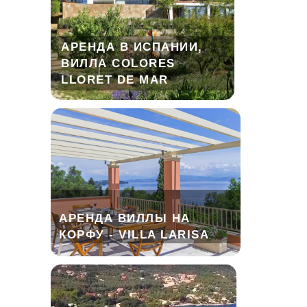
АРЕНДА В ИСПАНИИ,
ВИЛЛА COLORES
LLORET DE MAR
АРЕНДА ВИЛЛЫ НА
КОРФУ - VILLA LARISA