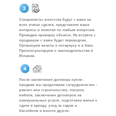
Специалисты агентства будут с вами на
всех этапах сделки, представляя ваши
интересы и помогая по любым вопросам.
Проведем проверку объекта. На встрече с
продавцом с вами будет переводчик.
Организуем визиты к нотариусу и в банк.
Проконсультируем о законодательстве в
Испании.
После заключения договора купли-
продажи мы продолжаем сотрудничество -
ремонт или строительство, покупка
мебели, заключение договоров на
коммунальные услуги, подготовка жилья к
сдаче в аренду, уход за садом и
бассейном и многое другое.