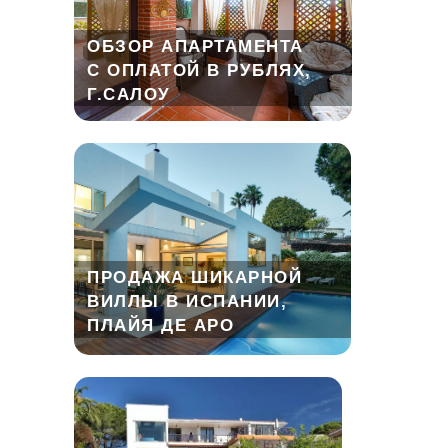
ОБЗОР АПАРТАМЕНТА
С ОПЛАТОЙ В РУБЛЯХ,
Г.САЛОУ
ПРОДАЖА ШИКАРНОЙ
ВИЛЛЫ В ИСПАНИИ,
ПЛАЙЯ ДЕ АРО