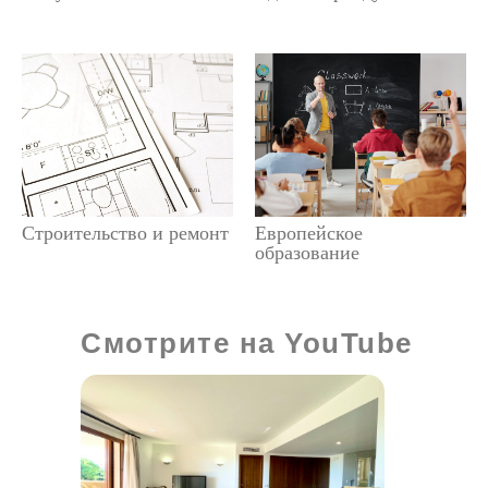
Строительство и ремонт
Европейское
образование
Смотрите на YouTube