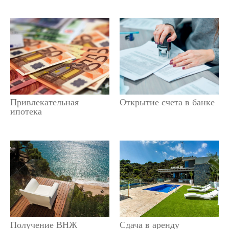
Привлекательная
Открытие счета в банке
ипотека
Получение ВНЖ
Сдача в аренду