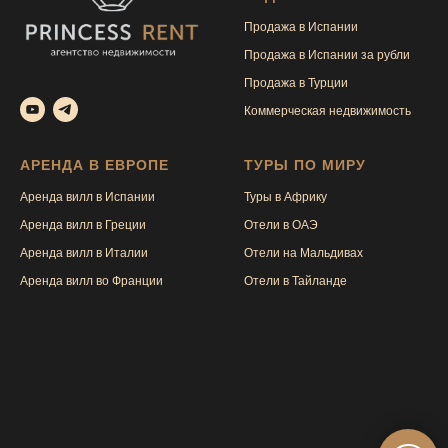
Продажа в Испании
Продажа в Испании за рубли
Продажа в Турции
Коммерческая недвижимость
АРЕНДА В ЕВРОПЕ
ТУРЫ ПО МИРУ
Аренда вилл в Испании
Туры в Африку
Аренда вилл в Греции
Отели в ОАЭ
Аренда вилл в Италии
Отели на Мальдивах
Аренда вилл во Франции
Отели в Тайлан
де