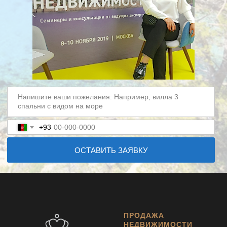
+93
ОСТАВИТЬ ЗАЯВКУ
ПРОДАЖА
НЕДВИЖИМОСТИ