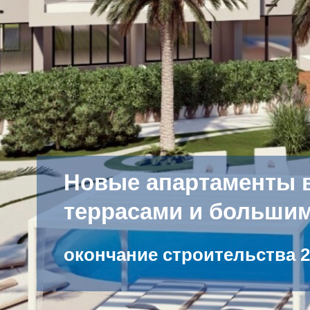
Новые апартаменты в
террасами и больши
окончание строительства 2