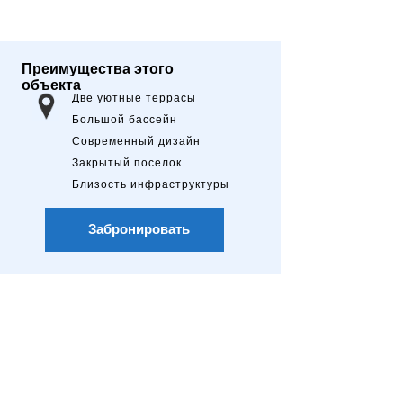
Преимущества этого
объекта
Две уютные террасы
Большой бассейн
Современный дизайн
Закрытый поселок
Близость инфраструктуры
Забронировать