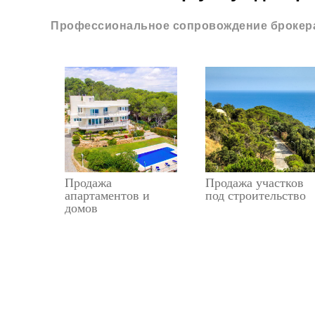
Профессиональное сопровождение брокера
Продажа
Продажа участков
апартаментов и
под строительство
домов