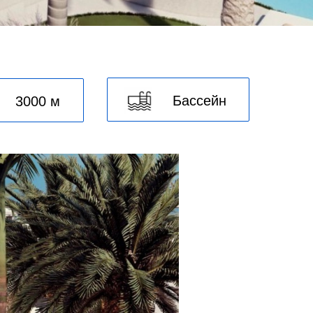
Бассейн
3000 м