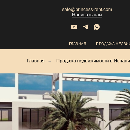
sale@princess-rent.com
Написать нам
ГЛАВНАЯ
ПРОДАЖА НЕДВ
Главная
→
Продажа недвижимости в Испан