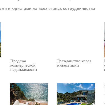
ми и юристами на всех этапах сотрудничества
Продажа
Гражданство через
коммерческой
инвестиции
недвижимости