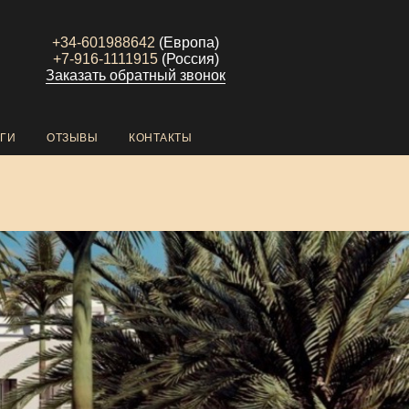
+34-601988642
(Европа)
+7-916-1111915
(Россия)
Заказать обратный звонок
ГИ
ОТЗЫВЫ
КОНТАКТЫ