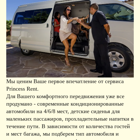
Мы ценим Ваше первое впечатление от сервиса
Princess Rent.
Для Вашего комфортного передвижения уже все
продумано - современные кондиционированные
автомобили на 4/6/8 мест, детские сиденья для
маленьких пассажиров, прохладительные напитки в
течение пути. В зависимости от количества гостей
и мест багажа, мы подберем тип автомобиля и