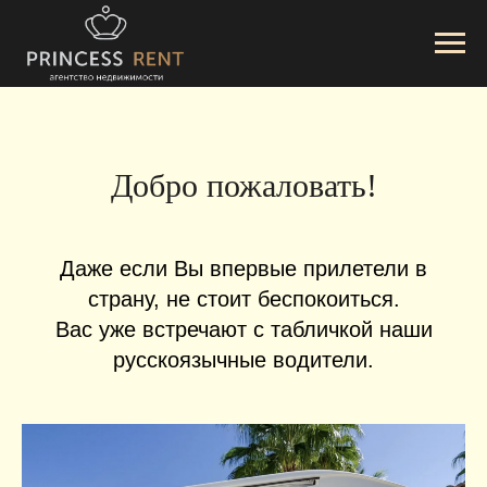
Добро пожаловать!
Даже если Вы впервые прилетели в
страну, не стоит беспокоиться.
Вас уже встречают с табличкой наши
русскоязычные водители.