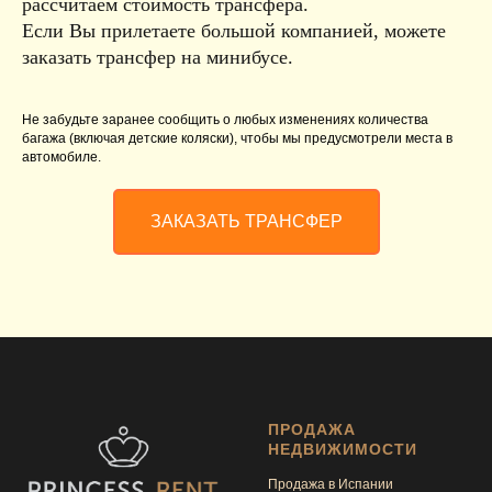
рассчитаем стоимость трансфера.
Если Вы прилетаете большой компанией, можете
заказать трансфер на минибусе.
Не забудьте заранее сообщить о любых изменениях количества
багажа (включая детские коляски), чтобы мы предусмотрели места в
автомобиле.
ЗАКАЗАТЬ ТРАНСФЕР
ПРОДАЖА
НЕДВИЖИМОСТИ
Продажа в Испании